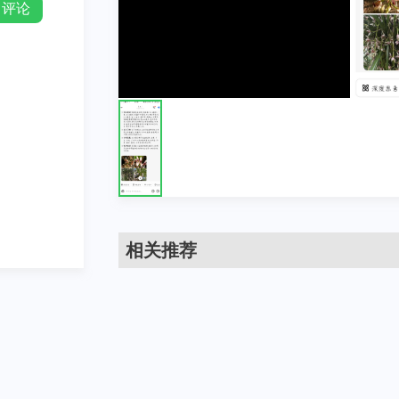
评论
相关推荐