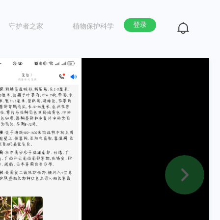
登录
守护者之家
植物保护科学