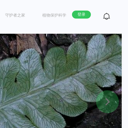
登录
守护者之家
植物保护科学