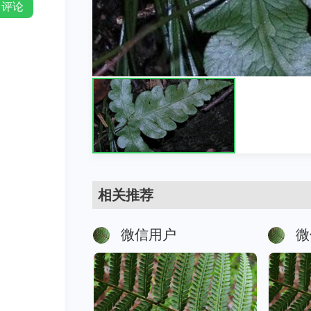
评论
相关推荐
微信用户
微