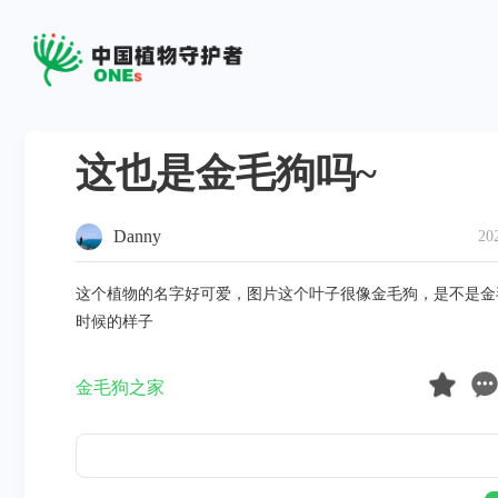
这也是金毛狗吗~
Danny
20
这个植物的名字好可爱，图片这个叶子很像金毛狗，是不是金
时候的样子
金毛狗之家