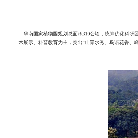
华南国家植物园规划总面积319公顷，统筹优化科研
术展示、科普教育为主，突出“山青水秀、鸟语花香、