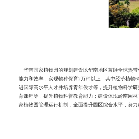
华南国家植物园的规划建设以华南地区兼顾全球热带
能力和效率，实现物种保育2万种以上，其中经济植物6
进国际高水平人才并培养青年俊才等，提升植物科学研
育课程等，提升植物科普教育能力；建设体现岭南园林
家植物园管理运行机制，全面提升园区综合水平，努力