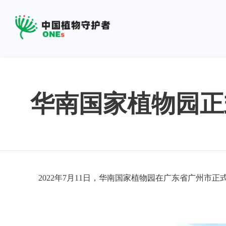
华南国家植物园正
2022年7月11日，华南国家植物园在广东省广州市