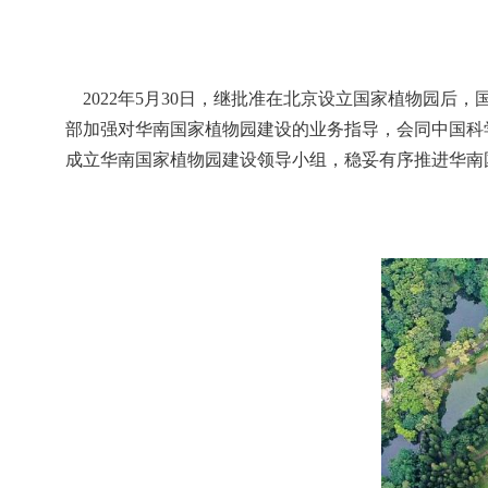
2022年5月30日，继批准在北京设立国家植物园后
部加强对华南国家植物园建设的业务指导，会同中国科
成立华南国家植物园建设领导小组，稳妥有序推进华南