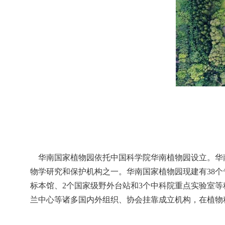
华南国家植物园依托中国科学院华南植物园设立。华南
物学研究和保护机构之一。华南国家植物园现建有38个
标本馆、2个国家级野外台站和3个中科院重点实验室等科
兰中心等诸多国内外组织、协会挂靠成立机构，在植物